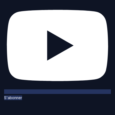
S'abonner