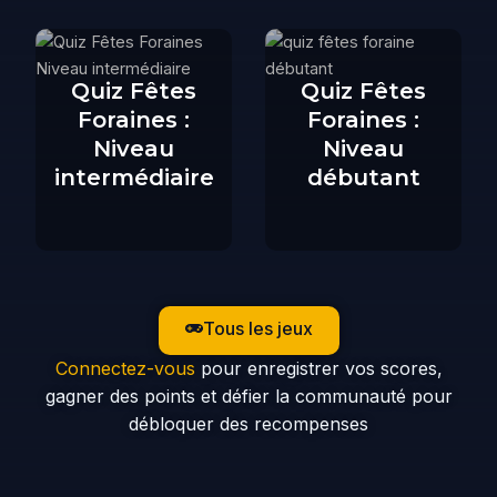
Quiz Fêtes
Quiz Fêtes
Foraines :
Foraines :
Niveau
Niveau
intermédiaire
débutant
Tous les jeux
Connectez-vous
pour enregistrer vos scores,
gagner des points et défier la communauté pour
débloquer des recompenses