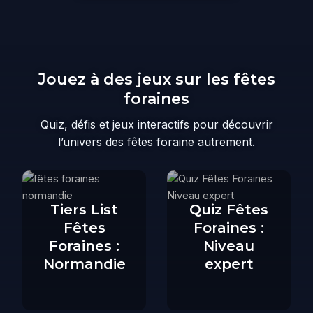
Jouez à des jeux sur les fêtes
foraines
Quiz, défis et jeux interactifs pour découvrir
l’univers des fêtes foraine autrement.
Tiers List
Quiz Fêtes
Fêtes
Foraines :
Foraines :
Niveau
Normandie
expert