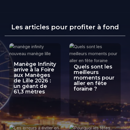
Les articles pour profiter à fond
Manège Infinity
Quels sont les
arrive à la Foire
meilleurs
aux Manèges
moments pour
de Lille 2026 :
aller en fête
un géant de
foraine ?
61,3 mètres