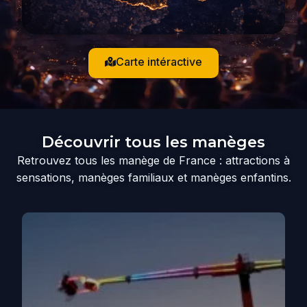
Carte intéractive
Découvrir tous les manèges
Retrouvez tous les manège de France : attractions à
sensations, manèges familiaux et manèges enfantins.