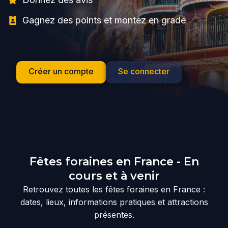
Gagnez des points et montez en grade
Créer un compte
Se connecter
Fêtes foraines en France - En
cours et à venir
Retrouvez toutes les fêtes foraines en France :
dates, lieux, informations pratiques et attractions
présentes.