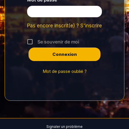
Pas encore inscrit(e) ? S'inscrire
Se souvenir de moi
Mot de passe oublié ?
Signaler un problème