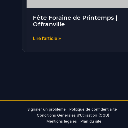
Fête Foraine de Printemps |
Offranville
Lire l’article »
Signaler un problème
Politique de confidentialité
Conditions Générales d’Utilisation (CGU)
Mentions légales
Plan du site