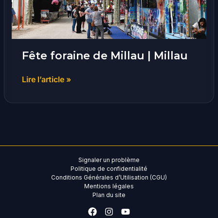
Fête foraine de Millau | Millau
Lire l’article »
Signaler un problème
Politique de confidentialité
Conditions Générales d’Utilisation (CGU)
Mentions légales
Plan du site