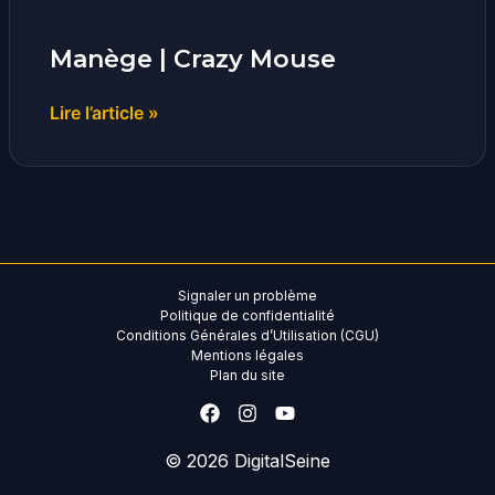
Manège | Crazy Mouse
Lire l’article »
Signaler un problème
Politique de confidentialité
Conditions Générales d’Utilisation (CGU)
Mentions légales
Plan du site
© 2026
DigitalSeine