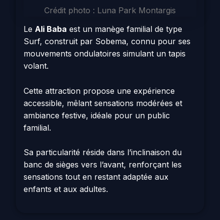
Crédit photo : Luna Park Montargis
Le
Ali Baba
est un manège familial de type
Surf, construit par Sobema, connu pour ses
mouvements ondulatoires simulant un tapis
volant.
Cette attraction propose une expérience
accessible, mêlant sensations modérées et
ambiance festive, idéale pour un public
familial.
Sa particularité réside dans l’inclinaison du
banc de sièges vers l’avant, renforçant les
sensations tout en restant adaptée aux
enfants et aux adultes.