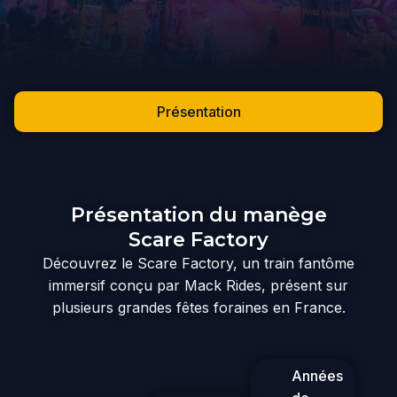
Présentation
Présentation du manège
Scare Factory
Découvrez le Scare Factory, un train fantôme
immersif conçu par Mack Rides, présent sur
plusieurs grandes fêtes foraines en France.
Années