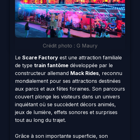
Crédit photo : G Maury
Le
Scare Factory
est une attraction familiale
de type
train fantôme
développée par le
constructeur allemand
Mack Rides
, reconnu
mondialement pour ses attractions destinées
aux parcs et aux fêtes foraines. Son parcours
couvert plonge les visiteurs dans un univers
inquiétant où se succèdent décors animés,
jeux de lumière, effets sonores et surprises
tout au long du trajet.
Grâce à son importante superficie, son