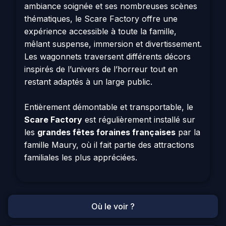
ambiance soignée et ses nombreuses scènes
thématiques, le Scare Factory offre une
expérience accessible à toute la famille,
mêlant suspense, immersion et divertissement.
Les wagonnets traversent différents décors
inspirés de l’univers de l’horreur tout en
restant adaptés à un large public.
Entièrement démontable et transportable, le
Scare Factory
est régulièrement installé sur
les
grandes fêtes foraines françaises
par la
famille Maury, où il fait partie des attractions
familiales les plus appréciées.
Où le voir ?