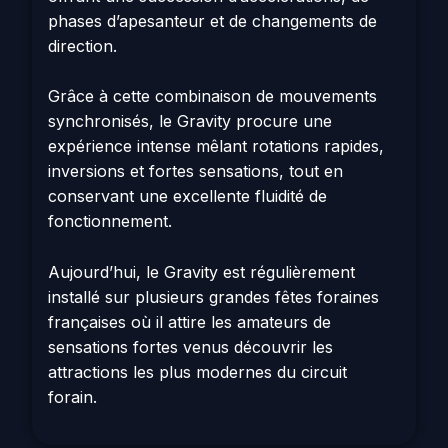
phases d’apesanteur et de changements de
direction.
Grâce à cette combinaison de mouvements
synchronisés, le Gravity procure une
expérience intense mêlant rotations rapides,
inversions et fortes sensations, tout en
conservant une excellente fluidité de
fonctionnement.
Aujourd’hui, le Gravity est régulièrement
installé sur plusieurs grandes fêtes foraines
françaises où il attire les amateurs de
sensations fortes venus découvrir les
attractions les plus modernes du circuit
forain.