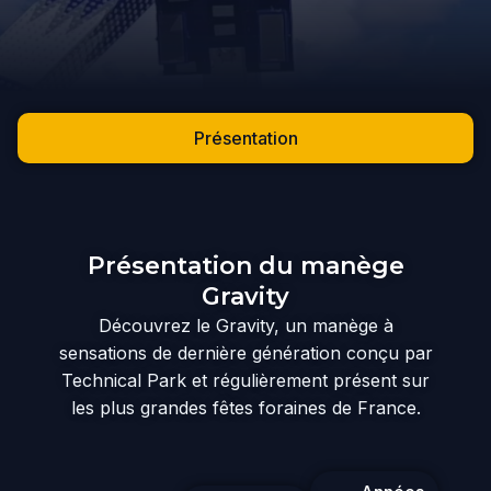
Présentation
Présentation du manège
Gravity
Découvrez le Gravity, un manège à
sensations de dernière génération conçu par
Technical Park et régulièrement présent sur
les plus grandes fêtes foraines de France.