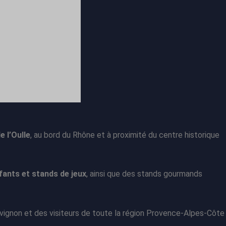
e l’Oulle
, au bord du Rhône et à proximité du centre historique
ants et stands de jeux
, ainsi que des stands gourmands
ignon et des visiteurs de toute la région Provence-Alpes-Côte