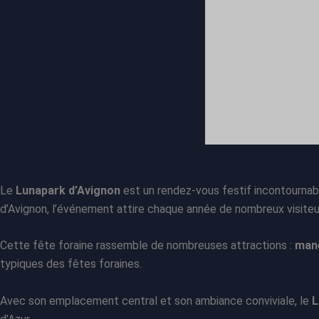
Le
Lunapark d’Avignon
est un rendez-vous festif incontournab
d’Avignon, l’événement attire chaque année de nombreux visiteu
Cette fête foraine rassemble de nombreuses attractions :
manè
typiques des fêtes foraines.
Avec son emplacement central et son ambiance conviviale, le
L