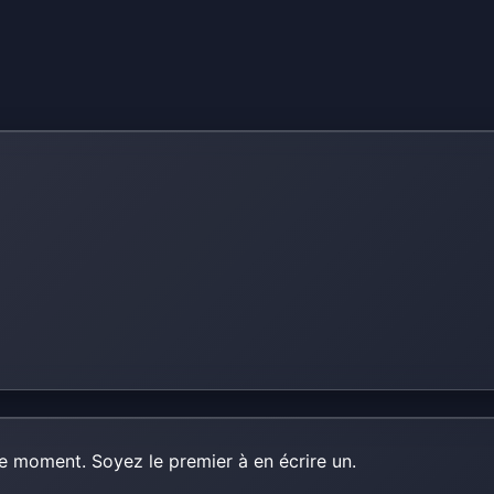
e moment. Soyez le premier à en écrire un.