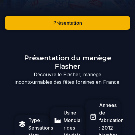
Présentation
Présentation du manège
Flasher
Découvre le Flasher, manège
incontournables des fêtes foraines en France.
Années
Usine :
de
Type :
Mondial
fabrication
Sensations
rides
: 2012