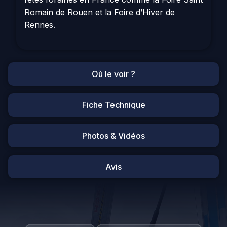
Romain de Rouen et la Foire d’Hiver de
Rennes.
Où le voir ?
Fiche Technique
Photos & Vidéos
Avis