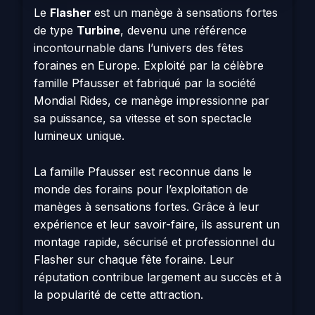
Le
Flasher
est un manège à sensations fortes
de type
Turbine
, devenu une référence
incontournable dans l’univers des fêtes
foraines en Europe. Exploité par la célèbre
famille Pfausser et fabriqué par la société
Mondial Rides, ce manège impressionne par
sa puissance, sa vitesse et son spectacle
lumineux unique.
La famille Pfausser est reconnue dans le
monde des forains pour l’exploitation de
manèges à sensations fortes. Grâce à leur
expérience et leur savoir-faire, ils assurent un
montage rapide, sécurisé et professionnel du
Flasher sur chaque fête foraine. Leur
réputation contribue largement au succès et à
la popularité de cette attraction.