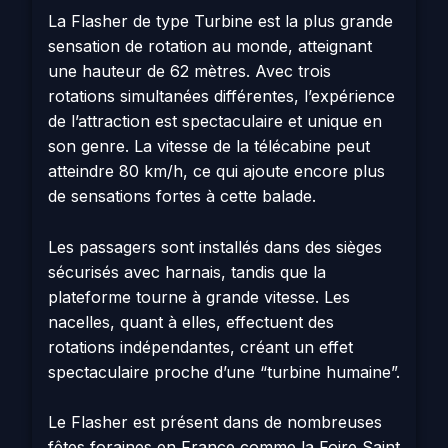
La Flasher de type Turbine est la plus grande
sensation de rotation au monde, atteignant
une hauteur de 62 mètres. Avec trois
rotations simultanées différentes, l’expérience
de l’attraction est spectaculaire et unique en
son genre. La vitesse de la télécabine peut
atteindre 80 km/h, ce qui ajoute encore plus
de sensations fortes à cette balade.
Les passagers sont installés dans des sièges
sécurisés avec harnais, tandis que la
plateforme tourne à grande vitesse. Les
nacelles, quant à elles, effectuent des
rotations indépendantes, créant un effet
spectaculaire proche d’une “turbine humaine”.
Le Flasher est présent dans de nombreuses
fêtes foraines en France comme la Foire Saint