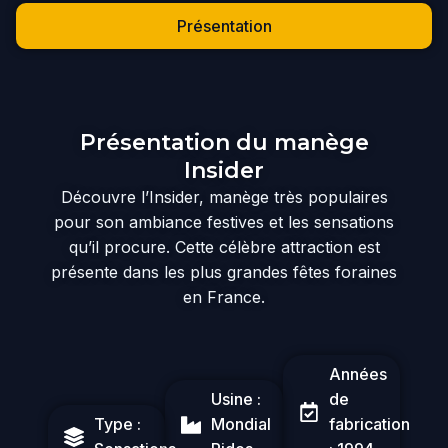
Présentation
Présentation du manège
Insider
Découvre l’Insider, manège très populaires
pour son ambiance festives et les sensations
qu’il procure. Cette célèbre attraction
est
présente dans les plus grandes fêtes foraines
en France.
Années
Usine :
de
Type :
Mondial
fabrication