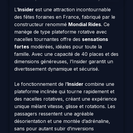
L’
Insider
est une attraction incontournable
des fêtes foraines en France, fabriqué par le
constructeur renommé
Mondial Rides
. Ce
manège de type plateforme rotative avec
nacelles tournantes offre des
sensations
fortes
modérées, idéales pour toute la
famille. Avec une capacité de 40 places et des
dimensions généreuses, l’Insider garantit un
divertissement dynamique et sécurisé.
Le fonctionnement de l’
Insider
combine une
plateforme inclinée qui tourne rapidement et
des nacelles rotatives, créant une expérience
unique mêlant vitesse, glisse et rotations. Les
passagers ressentent une agréable
désorientation et une montée d’adrénaline,
sans pour autant subir d’inversions