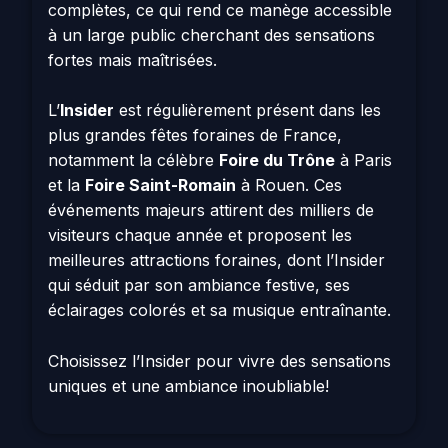
complètes, ce qui rend ce manège accessible
à un large public cherchant des sensations
fortes mais maîtrisées.
L’
Insider
est régulièrement présent dans les
plus grandes fêtes foraines de France,
notamment la célèbre
Foire du Trône
à Paris
et la
Foire Saint-Romain
à Rouen. Ces
événements majeurs attirent des milliers de
visiteurs chaque année et proposent les
meilleures attractions foraines, dont l’Insider
qui séduit par son ambiance festive, ses
éclairages colorés et sa musique entraînante.
Choisissez l’Insider pour vivre des sensations
uniques et une ambiance inoubliable!