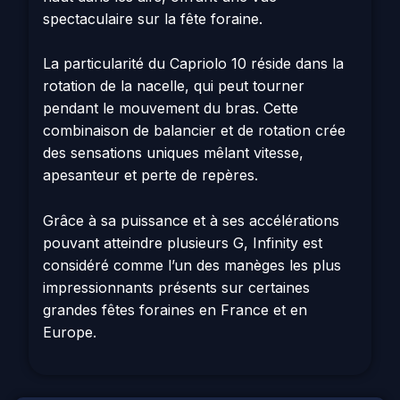
spectaculaire sur la fête foraine.
La particularité du Capriolo 10 réside dans la
rotation de la nacelle, qui peut tourner
pendant le mouvement du bras. Cette
combinaison de balancier et de rotation crée
des sensations uniques mêlant vitesse,
apesanteur et perte de repères.
Grâce à sa puissance et à ses accélérations
pouvant atteindre plusieurs G, Infinity est
considéré comme l’un des manèges les plus
impressionnants présents sur certaines
grandes fêtes foraines en France et en
Europe.