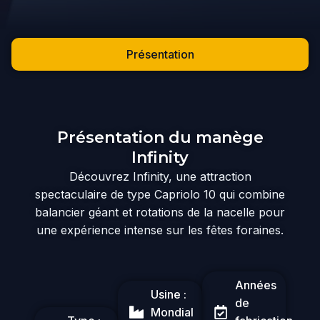
Présentation
Présentation du manège
Infinity
Découvrez Infinity, une attraction
spectaculaire de type Capriolo 10 qui combine
balancier géant et rotations de la nacelle pour
une expérience intense sur les fêtes foraines.
Années
Usine :
de
Mondial