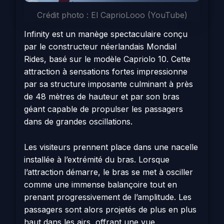
Crédit photo : El CaprioLooo (YouTube)
Infinity est un manège spectaculaire conçu
par le constructeur néerlandais Mondial
Rides, basé sur le modèle Capriolo 10. Cette
attraction à sensations fortes impressionne
par sa structure imposante culminant à près
de 48 mètres de hauteur et par son bras
géant capable de propulser les passagers
dans de grandes oscillations.
Les visiteurs prennent place dans une nacelle
installée à l’extrémité du bras. Lorsque
l’attraction démarre, le bras se met à osciller
comme une immense balançoire tout en
prenant progressivement de l’amplitude. Les
passagers sont alors projetés de plus en plus
haut dans les airs, offrant une vue