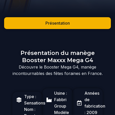
Présentation
Présentation du manège
Booster Maxxx Mega G4
Découvre le Booster Mega G4, manège
incontournables des fêtes foraines en France.
Usine :
Années
Type :
Fabbri
de
Sensations
Group
fabrication
Nom :
Modèle
: 2009