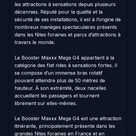
les attractions à sensations depuis plusieurs
décennies. Réputé pour la qualité et la
sécurité de ses installations, il est à l’origine de
nombreux manèges spectaculaires présents
dans les fêtes foraines et parcs d’attractions à
travers le monde.
Le Booster Maxxx Mega G4 appartient à la
catégorie des flat rides à sensations fortes. Il
se compose d’un immense bras rotatif
pouvant atteindre plus de 50 mètres de
hauteur. À son extrémité, deux nacelles
accueillent les passagers et tournent
librement sur elles-mêmes.
Le Booster Maxxx Mega G4 est une attraction
itinérante, principalement présente dans les
grandes fêtes foraines en France et en