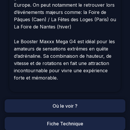
Europe. On peut notamment le retrouver lors
d’événements majeurs comme: la Foire de
Pâques (Caen) / La Fêtes des Loges (Paris) ou
La Foire de Nantes (hiver)
Le Booster Maxxx Mega G4 est idéal pour les
amateurs de sensations extrêmes en quête
d’adrénaline. Sa combinaison de hauteur, de
vitesse et de rotations en fait une attraction
incontournable pour vivre une expérience
forte et mémorable.
Où le voir ?
Fiche Technique