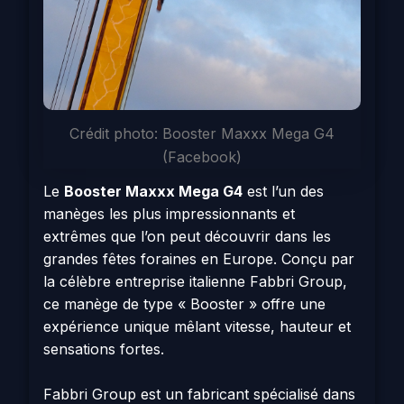
Crédit photo: Booster Maxxx Mega G4
(Facebook)
Le
Booster Maxxx Mega G4
est l’un des
manèges les plus impressionnants et
extrêmes que l’on peut découvrir dans les
grandes fêtes foraines en Europe. Conçu par
la célèbre entreprise italienne
Fabbri Group
,
ce manège de type « Booster » offre une
expérience unique mêlant vitesse, hauteur et
sensations fortes.
Fabbri Group
est un fabricant spécialisé dans