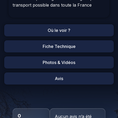
transport possible dans toute la France
Où le voir ?
Fiche Technique
Photos & Vidéos
Avis
0
Aucun avis n’a été