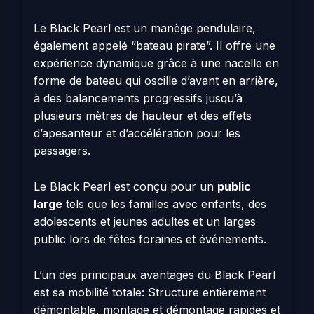
Le Black Pearl est un manège pendulaire,
également appelé “bateau pirate”. Il offre une
expérience dynamique grâce à une nacelle en
forme de bateau qui oscille d’avant en arrière,
à des balancements progressifs jusqu’à
plusieurs mètres de hauteur et des effets
d’apesanteur et d’accélération pour les
passagers.
Le Black Pearl est conçu pour un
public
large
tels que les familles avec enfants, des
adolescents et jeunes adultes et un larges
public lors de fêtes foraines et événements.
L’un des principaux avantages du Black Pearl
est sa mobilité totale: Structure entièrement
démontable, montage et démontage rapides et