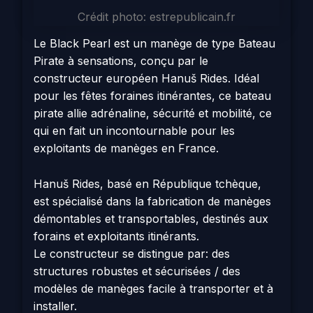
Crédit photo: estrepublicain.fr
Le Black Pearl est un manège de type Bateau
Pirate à sensations, conçu par le
constructeur européen Hanuš Rides. Idéal
pour les fêtes foraines itinérantes, ce bateau
pirate allie adrénaline, sécurité et mobilité, ce
qui en fait un incontournable pour les
exploitants de manèges en France.
Hanuš Rides, basé en République tchèque,
est spécialisé dans la fabrication de manèges
démontables et transportables, destinés aux
forains et exploitants itinérants.
Le constructeur se distingue par: des
structures robustes et sécurisées / des
modèles de manèges facile à transporter et à
installer.