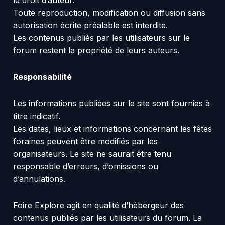
le droit d’auteur.
Toute reproduction, modification ou diffusion sans
autorisation écrite préalable est interdite.
Les contenus publiés par les utilisateurs sur le
forum restent la propriété de leurs auteurs.
Responsabilité
Les informations publiées sur le site sont fournies à
titre indicatif.
Les dates, lieux et informations concernant les fêtes
foraines peuvent être modifiés par les
organisateurs. Le site ne saurait être tenu
responsable d’erreurs, d’omissions ou
d’annulations.
Foire Explore agit en qualité d’hébergeur des
contenus publiés par les utilisateurs du forum. La