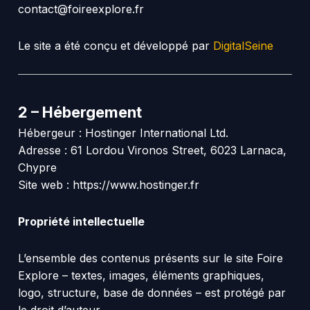
contact@foireexplore.fr
Le site a été conçu et développé par
DigitalSeine
2 –
Hébergement
Hébergeur : Hostinger International Ltd.
Adresse : 61 Lordou Vironos Street, 6023 Larnaca,
Chypre
Site web : https://www.hostinger.fr
Propriété intellectuelle
L’ensemble des contenus présents sur le site Foire
Explore – textes, images, éléments graphiques,
logo, structure, base de données – est protégé par