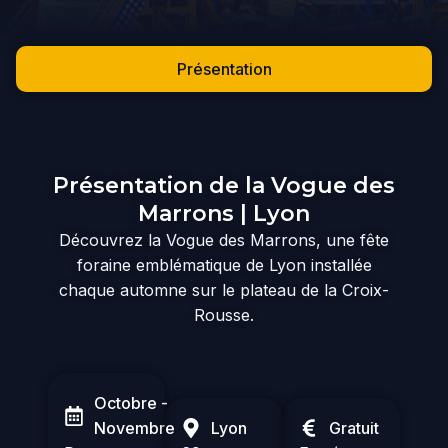
Présentation
Présentation de la Vogue des
Marrons | Lyon
Découvrez la Vogue des Marrons, une fête
foraine emblématique de Lyon installée
chaque automne sur le plateau de la Croix-
Rousse.
Octobre -
Novembre
Lyon
Gratuit