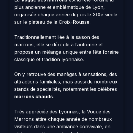
plus ancienne et emblématique de Lyon,
organisée chaque année depuis le XIXe siècle
sur le plateau de la Croix-Rousse.
Traditionnellement liée à la saison des
marrons, elle se déroule à l’automne et
propose un mélange unique entre fête foraine
classique et tradition lyonnaise.
On y retrouve des manèges à sensations, des
attractions familiales, mais aussi de nombreux
stands de spécialités, notamment les célèbres
marrons chauds
.
Très appréciée des Lyonnais, la Vogue des
Marrons attire chaque année de nombreux
visiteurs dans une ambiance conviviale, en