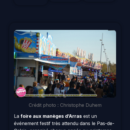
Crédit photo : Christophe Duhem
La
foire aux manèges d’Arras
est un
événement festif très attendu dans le Pas-de-