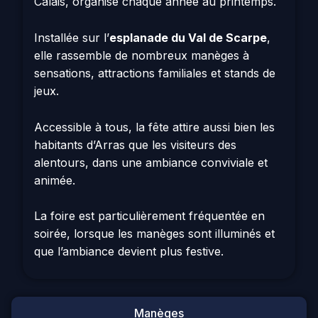
Calais, organisé chaque année au printemps.
Installée sur l’
esplanade du Val de Scarpe
,
elle rassemble de nombreux manèges à
sensations, attractions familiales et stands de
jeux.
Accessible à tous, la fête attire aussi bien les
habitants d’Arras que les visiteurs des
alentours, dans une ambiance conviviale et
animée.
La foire est particulièrement fréquentée en
soirée, lorsque les manèges sont illuminés et
que l’ambiance devient plus festive.
Manèges