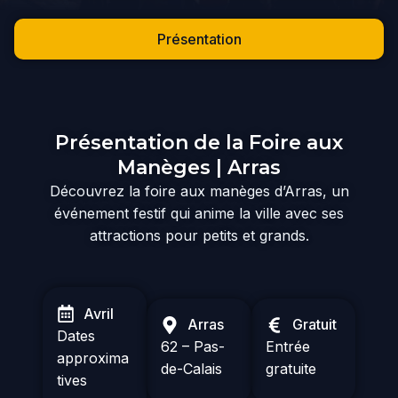
Présentation
Présentation de la Foire aux
Manèges | Arras
Découvrez la foire aux manèges d’Arras, un
événement festif qui anime la ville avec ses
attractions pour petits et grands.
Avril
Arras
Gratuit
Dates
62 – Pas-
Entrée
approxima
de-Calais
gratuite
tives