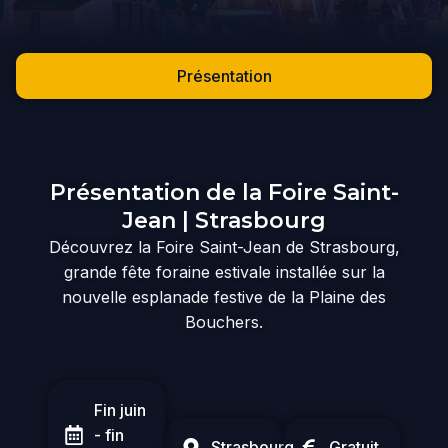
Présentation
Présentation de la Foire Saint-
Jean | Strasbourg
Découvrez la Foire Saint-Jean de Strasbourg,
grande fête foraine estivale installée sur la
nouvelle esplanade festive de la Plaine des
Bouchers.
Fin juin
- fin
Strasbourg
Gratuit