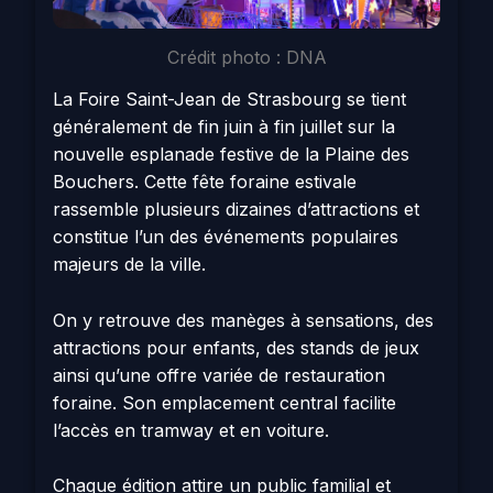
Crédit photo : DNA
La Foire Saint-Jean de Strasbourg se tient
généralement de fin juin à fin juillet sur la
nouvelle esplanade festive de la Plaine des
Bouchers. Cette fête foraine estivale
rassemble plusieurs dizaines d’attractions et
constitue l’un des événements populaires
majeurs de la ville.
On y retrouve des manèges à sensations, des
attractions pour enfants, des stands de jeux
ainsi qu’une offre variée de restauration
foraine. Son emplacement central facilite
l’accès en tramway et en voiture.
Chaque édition attire un public familial et