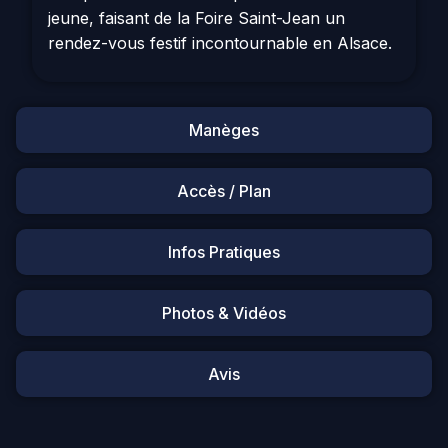
jeune, faisant de la Foire Saint-Jean un
rendez-vous festif incontournable en Alsace.
Manèges
Accès / Plan
Infos Pratiques
Photos & Vidéos
Avis