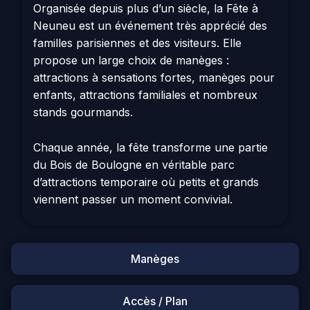
Organisée depuis plus d’un siècle, la Fête à
Neuneu est un événement très apprécié des
familles parisiennes et des visiteurs. Elle
propose un large choix de manèges :
attractions à sensations fortes, manèges pour
enfants, attractions familiales et nombreux
stands gourmands.
Chaque année, la fête transforme une partie
du Bois de Boulogne en véritable parc
d’attractions temporaire où petits et grands
viennent passer un moment convivial.
Manèges
Accès / Plan