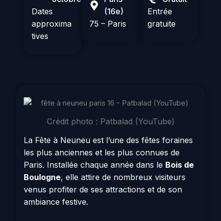
Dates
(16e)
Entrée
approxima
75 – Paris
gratuite
tives
Crédit photo : Patbalad (YouTube)
La Fête à Neuneu est l’une des fêtes foraines
les plus anciennes et les plus connues de
Paris. Installée chaque année dans le
Bois de
Boulogne
, elle attire de nombreux visiteurs
venus profiter de ses attractions et de son
ambiance festive.