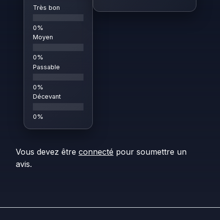
Très bon
Moyen
Passable
Décevant
Vous devez être
connecté
pour soumettre un
avis.