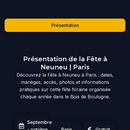
Présentation
Présentation de la Fête à
Neuneu | Paris
Découvrez la Fête à Neuneu à Paris : dates,
manèges, accès, photos et informations
pratiques sur cette fête foraine organisée
chaque année dans le Bois de Boulogne.
Septembre
- octobre
Paris
Gratuit