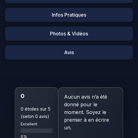
Infos Pratiques
Photos & Vidéos
Avis
0
Aucun avis n’a été
donné pour le
0 étoiles sur 5
moment. Soyez le
(selon 0 avis)
premier à en écrire
Excellent
un.