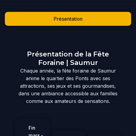
Présentation
Présentation de la Fête
Foraine | Saumur​
Chaque année, la fête foraine de Saumur
anime le quartier des Ponts avec ses
attractions, ses jeux et ses gourmandises,
dans une ambiance accessible aux familles
comme aux amateurs de sensations.
Fin
mars -