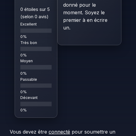
donné pour le
0 étoiles sur 5
moment. Soyez le
(selon 0 avis)
premier à en écrire
Excellent
un.
Très bon
Moyen
Passable
Décevant
Vous devez être
connecté
pour soumettre un