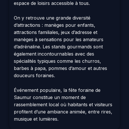
espace de loisirs accessible à tous.
On y retrouve une grande diversité
d’attractions : manèges pour enfants,
attractions familiales, jeux d’adresse et
manèges à sensations pour les amateurs
d’adrénaline. Les stands gourmands sont
également incontournables avec des
spécialités typiques comme les churros,
barbes à papa, pommes d’amour et autres
douceurs foraines.
Événement populaire, la fête foraine de
Saumur constitue un moment de
rassemblement local où habitants et visiteurs
profitent d’une ambiance animée, entre rires,
musique et lumières.