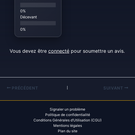
Décevant
Vous devez être
connecté
pour soumettre un avis.
PRÉCÉDENT
SUIVANT
Signaler un problème
Politique de confidentialité
Conditions Générales d’Utilisation (CGU)
Mentions légales
Plan du site