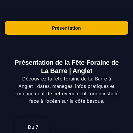
Présentation
Présentation de la Fête Foraine de
La Barre | Anglet​
Découvrez la fête foraine de La Barre à
Anglet : dates, manèges, infos pratiques et
emplacement de cet événement forain installé
face à l’océan sur la côte basque.
Du 7