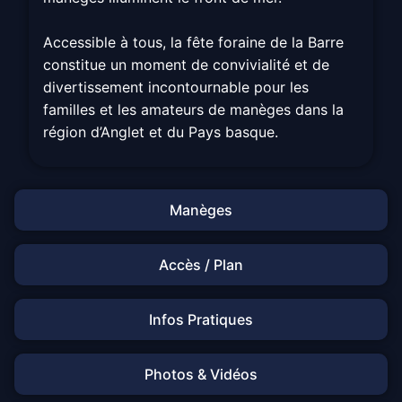
Accessible à tous, la fête foraine de la Barre
constitue un moment de convivialité et de
divertissement incontournable pour les
familles et les amateurs de manèges dans la
région d’Anglet et du Pays basque.
Manèges
Accès / Plan
Infos Pratiques
Photos & Vidéos