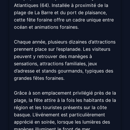
Atlantiques (64). Installée à proximité de la
plage de La Barre et du port de plaisance,
cette fête foraine offre un cadre unique entre
océan et animations foraines.
Chaque année, plusieurs dizaines d’attractions
prennent place sur l’esplanade. Les visiteurs
peuvent y retrouver des manèges à
sensations, attractions familiales, jeux
d’adresse et stands gourmands, typiques des
grandes fêtes foraines.
Grâce à son emplacement privilégié près de la
plage, la fête attire à la fois les habitants de la
région et les touristes présents sur la côte
basque. L’événement est particulièrement
apprécié en soirée, lorsque les lumières des
manèges illuminent le front de mer.