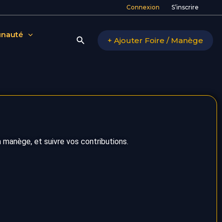
Connexion
S’inscrire
nauté
Rechercher
+ Ajouter Foire / Manège
 manège, et suivre vos contributions.