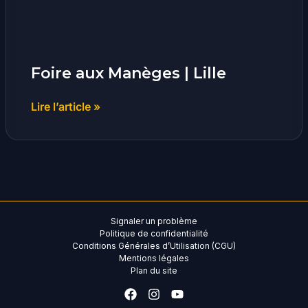
Foire aux Manèges | Lille
Lire l’article »
Signaler un problème
Politique de confidentialité
Conditions Générales d’Utilisation (CGU)
Mentions légales
Plan du site