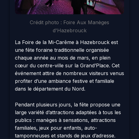
Crédit photo : Foire Aux Manèges
d'Hazebrouck
La Foire de la Mi-Carême à Hazebrouck est
une fête foraine traditionnelle organisée
chaque année au mois de mars, en plein
cœur du centre-ville sur la Grand’Place. Cet
événement attire de nombreux visiteurs venus
profiter d’une ambiance festive et familiale
dans le département du Nord.
Pendant plusieurs jours, la fête propose une
large variété d’attractions adaptées à tous les
publics : manèges à sensations, attractions
familiales, jeux pour enfants, auto-
tamponneuses et stands de jeux d’adresse.