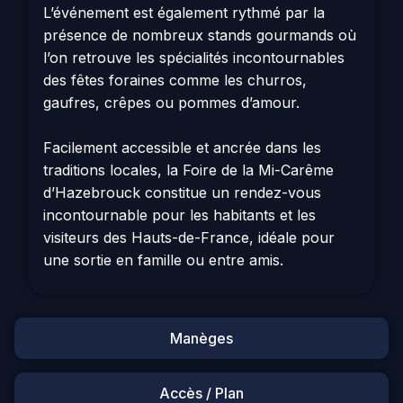
L’événement est également rythmé par la
présence de nombreux stands gourmands où
l’on retrouve les spécialités incontournables
des fêtes foraines comme les churros,
gaufres, crêpes ou pommes d’amour.
Facilement accessible et ancrée dans les
traditions locales, la Foire de la Mi-Carême
d’Hazebrouck constitue un rendez-vous
incontournable pour les habitants et les
visiteurs des Hauts-de-France, idéale pour
une sortie en famille ou entre amis.
Manèges
Accès / Plan