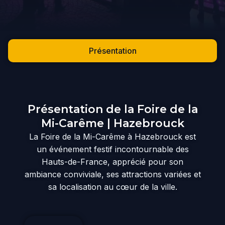
Présentation
Présentation de la Foire de la
Mi-Carême | Hazebrouck
La Foire de la Mi-Carême à Hazebrouck est
un événement festif incontournable des
Hauts-de-France, apprécié pour son
ambiance conviviale, ses attractions variées et
sa localisation au cœur de la ville.