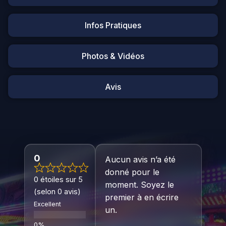
Infos Pratiques
Photos & Vidéos
Avis
0
Aucun avis n’a été
donné pour le
0 étoiles sur 5
moment. Soyez le
(selon 0 avis)
premier à en écrire
Excellent
un.