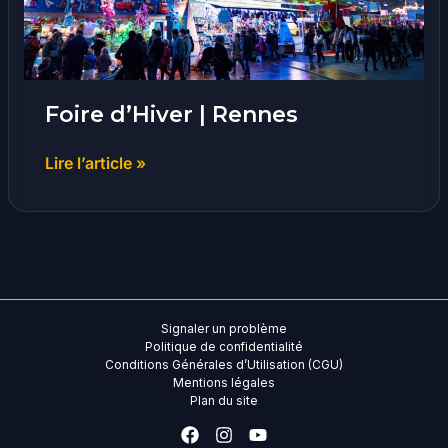
Foire d’Hiver | Rennes
Lire l’article »
Signaler un problème
Politique de confidentialité
Conditions Générales d’Utilisation (CGU)
Mentions légales
Plan du site