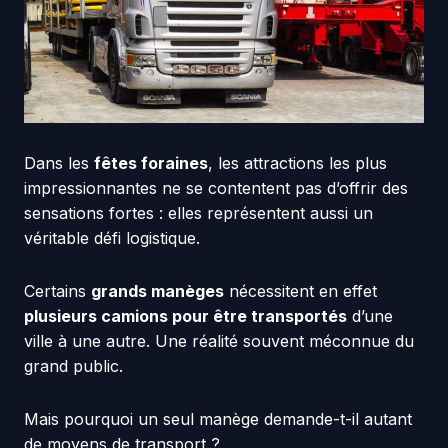
Dans les
fêtes foraines
, les attractions les plus
impressionnantes ne se contentent pas d’offrir des
sensations fortes : elles représentent aussi un
véritable défi logistique.
Certains
grands manèges
nécessitent en effet
plusieurs camions pour être transportés
d’une
ville à une autre. Une réalité souvent méconnue du
grand public.
Mais pourquoi un seul manège demande-t-il autant
de moyens de transport ?