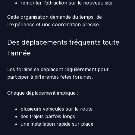
remonter l’attraction sur le nouveau site
Cette organisation demande du temps, de
l’expérience et une coordination précise.
Des déplacements fréquents toute
l’année
Les forains se déplacent régulièrement pour
participer à différentes fêtes foraines.
Chaque déplacement implique :
plusieurs véhicules sur la route
des trajets parfois longs
une installation rapide sur place