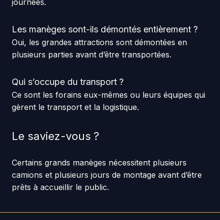
journées.
Les manèges sont-ils démontés entièrement ?
Oui, les grandes attractions sont démontées en
plusieurs parties avant d’être transportées.
Qui s’occupe du transport ?
Ce sont les forains eux-mêmes ou leurs équipes qui
gèrent le transport et la logistique.
Le saviez-vous ?
Certains grands manèges nécessitent plusieurs
camions et plusieurs jours de montage avant d’être
prêts à accueillir le public.