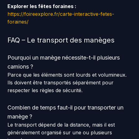
Explorer les fêtes foraines :
https://foireexplore.fr/carte-interactive-fetes-
foraines/
FAQ – Le transport des manèges
Pourquoi un manège nécessite-t-il plusieurs
camions ?
Parce que les éléments sont lourds et volumineux.
Ils doivent être transportés séparément pour
respecter les règles de sécurité.
Combien de temps faut-il pour transporter un
manège ?
Le transport dépend de la distance, mais il est
généralement organisé sur une ou plusieurs