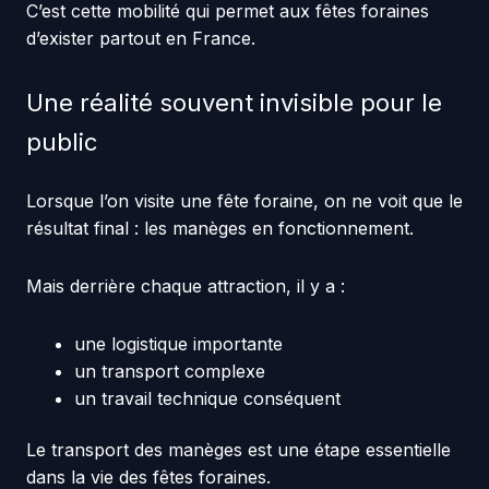
C’est cette mobilité qui permet aux fêtes foraines
d’exister partout en France.
Une réalité souvent invisible pour le
public
Lorsque l’on visite une fête foraine, on ne voit que le
résultat final : les manèges en fonctionnement.
Mais derrière chaque attraction, il y a :
une logistique importante
un transport complexe
un travail technique conséquent
Le transport des manèges est une étape essentielle
dans la vie des fêtes foraines.