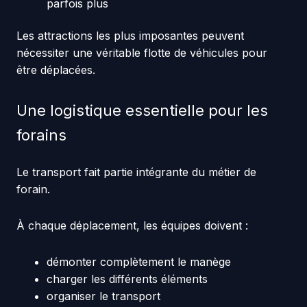
parfois plus
Les attractions les plus imposantes peuvent
nécessiter une véritable flotte de véhicules pour
être déplacées.
Une logistique essentielle pour les
forains
Le transport fait partie intégrante du métier de
forain.
À chaque déplacement, les équipes doivent :
démonter complètement le manège
charger les différents éléments
organiser le transport