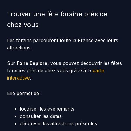
Trouver une fête foraine près de
chez vous
Les forains parcourent toute la France avec leurs
attractions.
Sur
Foire Explore
, vous pouvez découvrir les fêtes
foraines près de chez vous grâce à la
carte
interactive
.
Elle permet de :
localiser les événements
consulter les dates
découvrir les attractions présentes