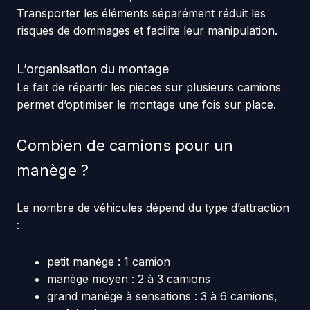
Transporter les éléments séparément réduit les
risques de dommages et facilite leur manipulation.
L’organisation du montage
Le fait de répartir les pièces sur plusieurs camions
permet d’optimiser le montage une fois sur place.
Combien de camions pour un
manège ?
Le nombre de véhicules dépend du type d’attraction
:
petit manège : 1 camion
manège moyen : 2 à 3 camions
grand manège à sensations : 3 à 6 camions,