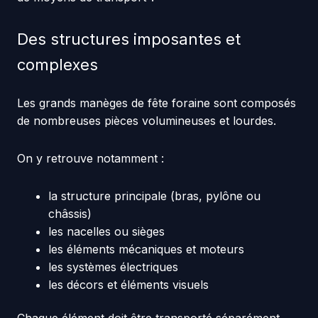
Des structures imposantes et
complexes
Les grands manèges de fête foraine sont composés
de nombreuses pièces volumineuses et lourdes.
On y retrouve notamment :
la structure principale (bras, pylône ou
châssis)
les nacelles ou sièges
les éléments mécaniques et moteurs
les systèmes électriques
les décors et éléments visuels