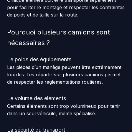
Chaque élément doit être transporté séparément
pour faciliter le montage et respecter les contraintes
de poids et de taille sur la route.
Pourquoi plusieurs camions sont
nécessaires ?
Le poids des équipements
Les pièces d’un manège peuvent être extrêmement
lourdes. Les répartir sur plusieurs camions permet
de respecter les réglementations routières.
Le volume des éléments
Certains éléments sont trop volumineux pour tenir
dans un seul véhicule, même spécialisé.
La sécurité du transport