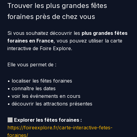
Trouver les plus grandes fêtes
foraines près de chez vous
Si vous souhaitez découvrir les
plus grandes fêtes
foraines en France
, vous pouvez utiliser la carte
interactive de Foire Explore.
Elle vous permet de :
• localiser les fêtes foraines
• connaître les dates
• voir les événements en cours
• découvrir les attractions présentes
Explorer les fêtes foraines :
https://foireexplore.fr/carte-interactive-fetes-
foraines/