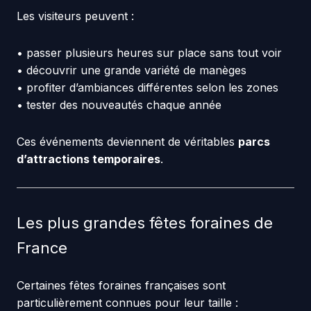
Les visiteurs peuvent :
• passer plusieurs heures sur place sans tout voir
• découvrir une grande variété de manèges
• profiter d’ambiances différentes selon les zones
• tester des nouveautés chaque année
Ces événements deviennent de véritables
parcs
d’attractions temporaires
.
Les plus grandes fêtes foraines de
France
Certaines fêtes foraines françaises sont
particulièrement connues pour leur taille :