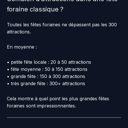
foraine classique ?
Toutes les fêtes foraines ne dépassent pas les 300
attractions.
En moyenne :
• petite fête locale : 20 à 50 attractions
• fête moyenne : 50 à 150 attractions
• grande fête : 150 à 300 attractions
• très grande fête : 300+ attractions
Cela montre à quel point les plus grandes fêtes
foraines sont impressionnantes.