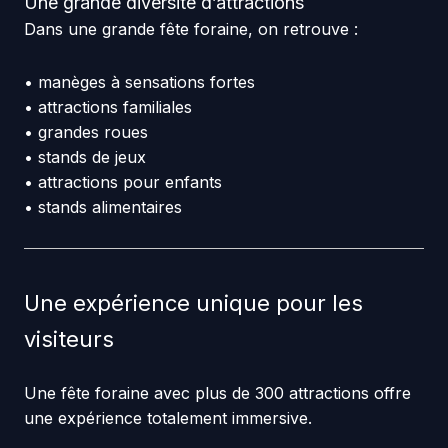
Une grande diversité d’attractions
Dans une grande fête foraine, on retrouve :
• manèges à sensations fortes
• attractions familiales
• grandes roues
• stands de jeux
• attractions pour enfants
• stands alimentaires
Une expérience unique pour les
visiteurs
Une fête foraine avec plus de 300 attractions offre
une expérience totalement immersive.