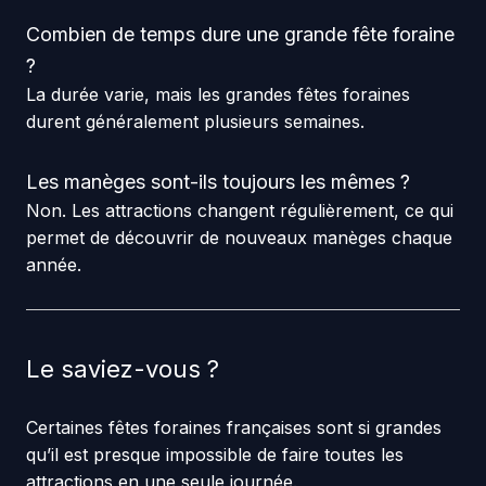
Combien de temps dure une grande fête foraine
?
La durée varie, mais les grandes fêtes foraines
durent généralement plusieurs semaines.
Les manèges sont-ils toujours les mêmes ?
Non. Les attractions changent régulièrement, ce qui
permet de découvrir de nouveaux manèges chaque
année.
Le saviez-vous ?
Certaines fêtes foraines françaises sont si grandes
qu’il est presque impossible de faire toutes les
attractions en une seule journée.