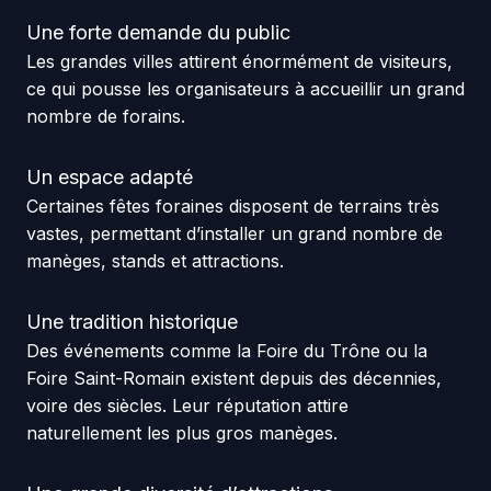
Une forte demande du public
Les grandes villes attirent énormément de visiteurs,
ce qui pousse les organisateurs à accueillir un grand
nombre de forains.
Un espace adapté
Certaines fêtes foraines disposent de terrains très
vastes, permettant d’installer un grand nombre de
manèges, stands et attractions.
Une tradition historique
Des événements comme la Foire du Trône ou la
Foire Saint-Romain existent depuis des décennies,
voire des siècles. Leur réputation attire
naturellement les plus gros manèges.