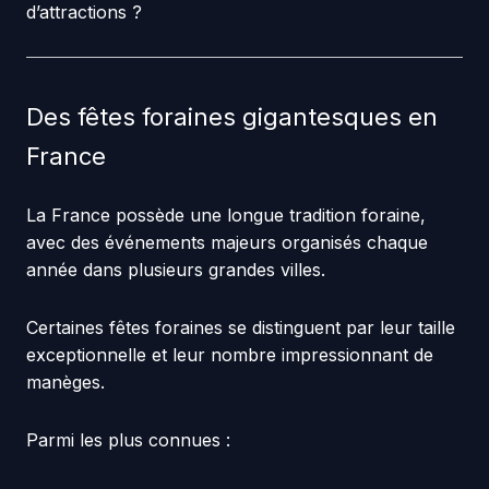
d’attractions ?
Des fêtes foraines gigantesques en
France
La France possède une longue tradition foraine,
avec des événements majeurs organisés chaque
année dans plusieurs grandes villes.
Certaines fêtes foraines se distinguent par leur taille
exceptionnelle et leur nombre impressionnant de
manèges.
Parmi les plus connues :