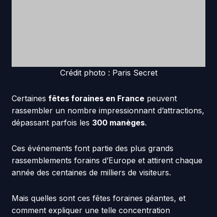
Crédit photo : Paris Secret
Certaines
fêtes foraines en France
peuvent
rassembler un nombre impressionnant d’attractions,
dépassant parfois les
300 manèges
.
Ces événements font partie des plus grands
rassemblements forains d’Europe et attirent chaque
année des centaines de milliers de visiteurs.
Mais quelles sont ces fêtes foraines géantes, et
comment expliquer une telle concentration