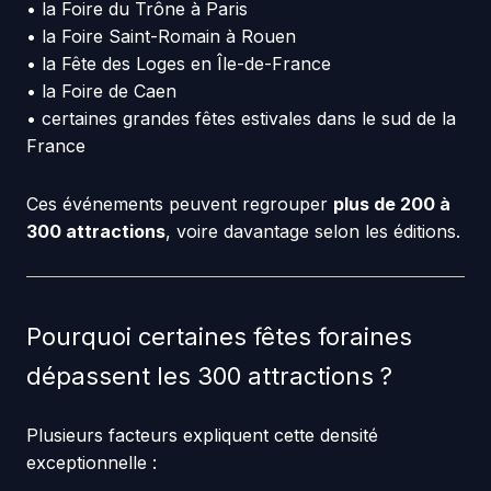
• la Foire du Trône à Paris
• la Foire Saint-Romain à Rouen
• la Fête des Loges en Île-de-France
• la Foire de Caen
• certaines grandes fêtes estivales dans le sud de la
France
Ces événements peuvent regrouper
plus de 200 à
300 attractions
, voire davantage selon les éditions.
Pourquoi certaines fêtes foraines
dépassent les 300 attractions ?
Plusieurs facteurs expliquent cette densité
exceptionnelle :