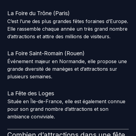
La Foire du Trône (Paris)
C’est l’une des plus grandes fêtes foraines d’Europe.
Elle rassemble chaque année un très grand nombre
d’attractions et attire des millions de visiteurs.
La Foire Saint-Romain (Rouen)
Événement majeur en Normandie, elle propose une
grande diversité de manèges et d’attractions sur
plusieurs semaines.
La Fête des Loges
Située en Île-de-France, elle est également connue
pour son grand nombre d’attractions et son
ambiance conviviale.
Combien d’attractions dans une fête