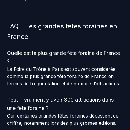
FAQ – Les grandes fêtes foraines en
France
Quelle est la plus grande fête foraine de France
?
La Foire du Trône à Paris est souvent considérée
comme la plus grande fête foraine de France en
termes de fréquentation et de nombre d’attractions.
Peut-il vraiment y avoir 300 attractions dans
une fête foraine ?
Oui, certaines grandes fêtes foraines dépassent ce
chiffre, notamment lors des plus grosses éditions.