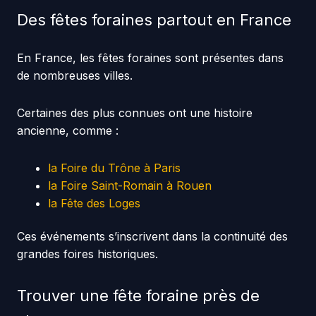
Des fêtes foraines partout en France
En France, les fêtes foraines sont présentes dans
de nombreuses villes.
Certaines des plus connues ont une histoire
ancienne, comme :
la Foire du Trône à Paris
la Foire Saint-Romain à Rouen
la Fête des Loges
Ces événements s’inscrivent dans la continuité des
grandes foires historiques.
Trouver une fête foraine près de