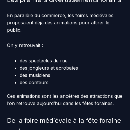
En parallèle du commerce, les foires médiévales
proposaient déjà des animations pour attirer le
public.
On y retrouvait :
des spectacles de rue
des jongleurs et acrobates
des musiciens
des conteurs
Ces animations sont les ancêtres des attractions que
l’on retrouve aujourd’hui dans les fêtes foraines.
De la foire médiévale à la fête foraine