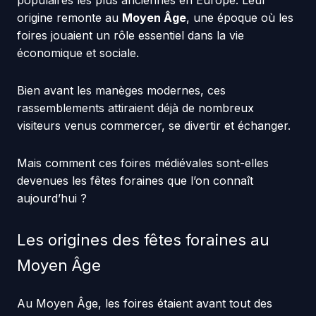
populaires les plus anciennes en Europe. Leur
origine remonte au
Moyen Âge
, une époque où les
foires jouaient un rôle essentiel dans la vie
économique et sociale.
Bien avant les manèges modernes, ces
rassemblements attiraient déjà de nombreux
visiteurs venus commercer, se divertir et échanger.
Mais comment ces foires médiévales sont-elles
devenues les fêtes foraines que l’on connaît
aujourd’hui ?
Les origines des fêtes foraines au
Moyen Âge
Au Moyen Âge, les foires étaient avant tout des