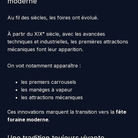
moderne
Au fil des siècles, les foires ont évolué.
À partir du XIXᵉ siècle, avec les avancées
techniques et industrielles, les premières attractions
mécaniques font leur apparition.
On voit notamment apparaître :
les premiers carrousels
les manèges à vapeur
les attractions mécaniques
Ces innovations marquent la transition vers la
fête
foraine moderne
.
Une tradition toujours vivante