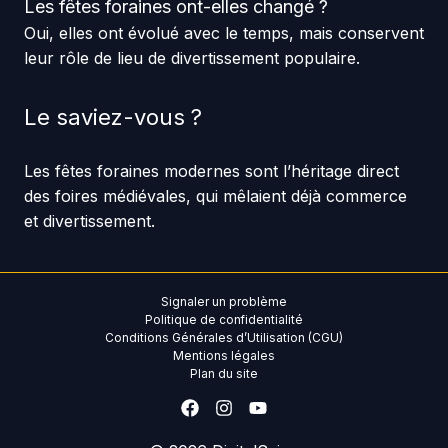
Les fêtes foraines ont-elles changé ?
Oui, elles ont évolué avec le temps, mais conservent
leur rôle de lieu de divertissement populaire.
Le saviez-vous ?
Les fêtes foraines modernes sont l’héritage direct
des foires médiévales, qui mêlaient déjà commerce
et divertissement.
Signaler un problème
Politique de confidentialité
Conditions Générales d’Utilisation (CGU)
Mentions légales
Plan du site