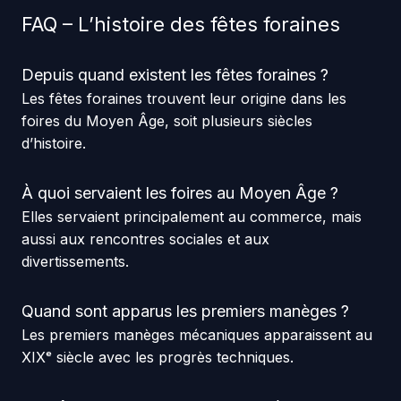
FAQ – L’histoire des fêtes foraines
Depuis quand existent les fêtes foraines ?
Les fêtes foraines trouvent leur origine dans les
foires du Moyen Âge, soit plusieurs siècles
d’histoire.
À quoi servaient les foires au Moyen Âge ?
Elles servaient principalement au commerce, mais
aussi aux rencontres sociales et aux
divertissements.
Quand sont apparus les premiers manèges ?
Les premiers manèges mécaniques apparaissent au
XIXᵉ siècle avec les progrès techniques.