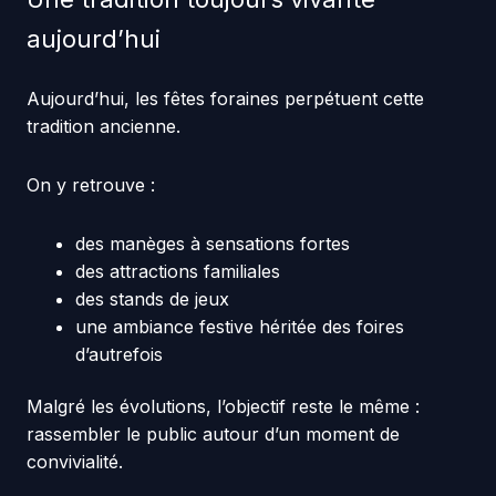
aujourd’hui
Aujourd’hui, les fêtes foraines perpétuent cette
tradition ancienne.
On y retrouve :
des manèges à sensations fortes
des attractions familiales
des stands de jeux
une ambiance festive héritée des foires
d’autrefois
Malgré les évolutions, l’objectif reste le même :
rassembler le public autour d’un moment de
convivialité.