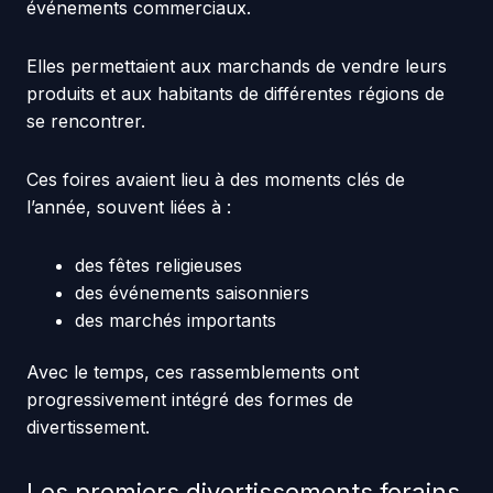
événements commerciaux.
Elles permettaient aux marchands de vendre leurs
produits et aux habitants de différentes régions de
se rencontrer.
Ces foires avaient lieu à des moments clés de
l’année, souvent liées à :
des fêtes religieuses
des événements saisonniers
des marchés importants
Avec le temps, ces rassemblements ont
progressivement intégré des formes de
divertissement.
Les premiers divertissements forains