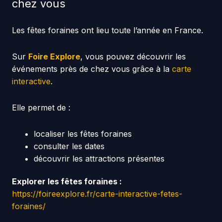
chez vous
Les fêtes foraines ont lieu toute l’année en France.
Sur
Foire Explore
, vous pouvez découvrir les
événements près de chez vous grâce à la
carte
interactive
.
Elle permet de :
localiser les fêtes foraines
consulter les dates
découvrir les attractions présentes
Explorer les fêtes foraines :
https://foireexplore.fr/carte-interactive-fetes-
foraines/