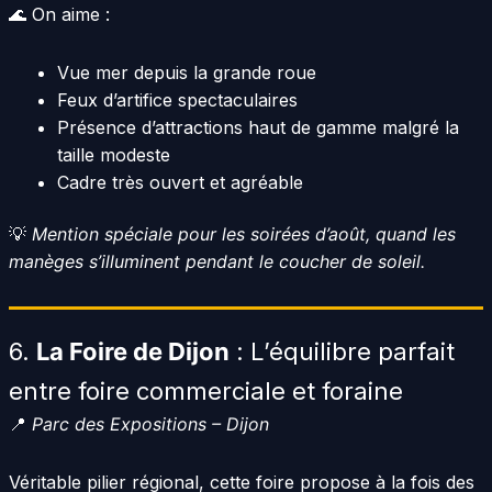
🌊 On aime :
Vue mer depuis la grande roue
Feux d’artifice spectaculaires
Présence d’attractions haut de gamme malgré la
taille modeste
Cadre très ouvert et agréable
💡
Mention spéciale pour les soirées d’août, quand les
manèges s’illuminent pendant le coucher de soleil.
6.
La Foire de Dijon
: L’équilibre parfait
entre foire commerciale et foraine
📍
Parc des Expositions – Dijon
Véritable pilier régional, cette foire propose à la fois des