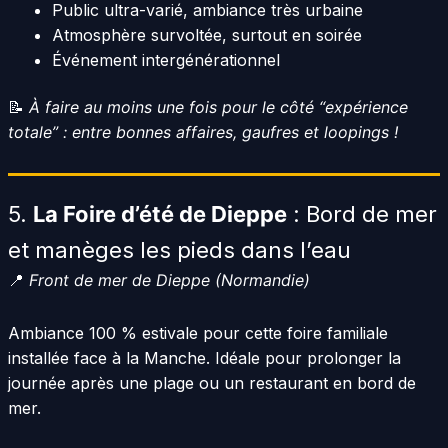
Public ultra-varié, ambiance très urbaine
Atmosphère survoltée, surtout en soirée
Événement intergénérationnel
📝
À faire au moins une fois pour le côté “expérience
totale” : entre bonnes affaires, gaufres et loopings !
5.
La Foire d’été de Dieppe
: Bord de mer
et manèges les pieds dans l’eau
📍
Front de mer de Dieppe (Normandie)
Ambiance 100 % estivale pour cette foire familiale
installée face à la Manche. Idéale pour prolonger la
journée après une plage ou un restaurant en bord de
mer.