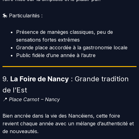
🎠 Particularités :
Présence de manèges classiques, peu de
sensations fortes extrêmes
Grande place accordée à la gastronomie locale
Public fidèle d’une année à l’autre
9.
La Foire de Nancy
: Grande tradition
de l’Est
📍
Place Carnot – Nancy
Bien ancrée dans la vie des Nancéiens, cette foire
revient chaque année avec un mélange d’authenticité et
de nouveautés.