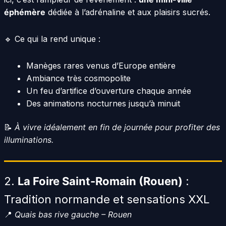
éphémère
dédiée à l’adrénaline et aux plaisirs sucrés.
🔹 Ce qui la rend unique :
Manèges rares venus d’Europe entière
Ambiance très cosmopolite
Un feu d’artifice d’ouverture chaque année
Des animations nocturnes jusqu’à minuit
📝
À vivre idéalement en fin de journée pour profiter des
illuminations.
2.
La Foire Saint-Romain (Rouen)
:
Tradition normande et sensations XXL
📍
Quais bas rive gauche – Rouen