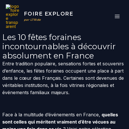
Aller
au
FOIRE EXPLORE
contenu
par LTRide
Les 10 fêtes foraines
incontournables à découvrir
absolument en France
Entre tradition populaire, sensations fortes et souvenirs
d’enfance, les fêtes foraines occupent une place à part
dans le cœur des Français. Certaines sont devenues de
véritables institutions, à la fois vitrines régionales et
événements familiaux majeurs.
Face à la multitude d’événements en France,
quelles
sont celles qui méritent vraiment d’être vécues au