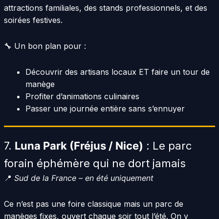
attractions familiales, des stands professionnels, et des
soirées festives.
🔧 Un bon plan pour :
Découvrir des artisans locaux ET faire un tour de
manège
Profiter d’animations culinaires
Passer une journée entière sans s’ennuyer
7.
Luna Park (Fréjus / Nice)
: Le parc
forain éphémère qui ne dort jamais
📍
Sud de la France – en été uniquement
Ce n’est pas une foire classique mais un parc de
manèges fixes, ouvert chaque soir tout l’été. On y