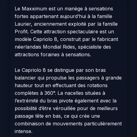
Le Maxximum est un manège à sensations
fortes appartenant aujourd’hui à la famille
Laurier, anciennement exploité par la famille
Profit. Cette attraction spectaculaire est un
modèle Capriolo 8, construit par le fabricant
néerlandais Mondial Rides, spécialiste des
attractions foraines à sensations.
Le Capriolo 8 se distingue par son bras
balancier qui propulse les passagers à grande
hauteur tout en effectuant des rotations
complètes à 360°. La nacelles situées à
l’extrémité du bras pivote également avec la
possibilité d’être vérouillée pour de meilleurs
passage tête en bas, ce qui crée une
combinaison de mouvements particulièrement
intense.