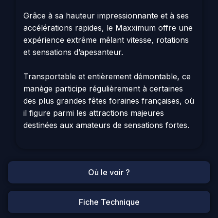
Grâce à sa hauteur impressionnante et à ses
accélérations rapides, le Maxximum offre une
expérience extrême mêlant vitesse, rotations
et sensations d’apesanteur.
Transportable et entièrement démontable, ce
manège participe régulièrement à certaines
des plus grandes fêtes foraines françaises, où
il figure parmi les attractions majeures
destinées aux amateurs de sensations fortes.
Où le voir ?
Fiche Technique