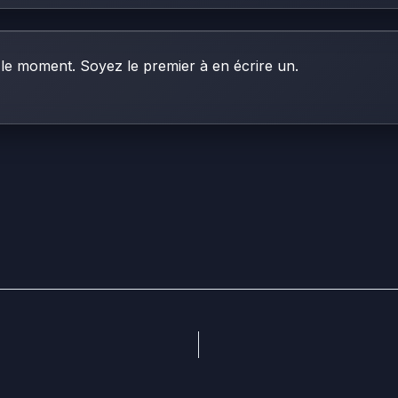
le moment. Soyez le premier à en écrire un.