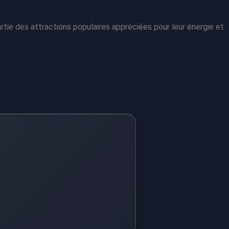
tie des attractions populaires appréciées pour leur énergie et