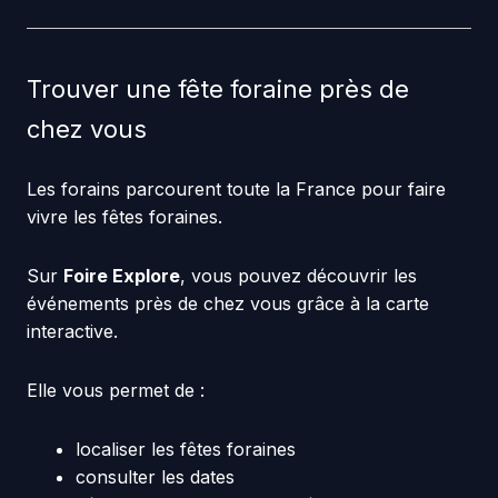
Trouver une fête foraine près de
chez vous
Les forains parcourent toute la France pour faire
vivre les fêtes foraines.
Sur
Foire Explore
, vous pouvez découvrir les
événements près de chez vous grâce à la carte
interactive.
Elle vous permet de :
localiser les fêtes foraines
consulter les dates