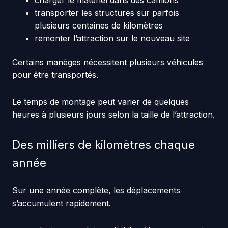
charger le matériel dans des camions
transporter les structures sur parfois
plusieurs centaines de kilomètres
remonter l’attraction sur le nouveau site
Certains manèges nécessitent plusieurs véhicules
pour être transportés.
Le temps de montage peut varier de quelques
heures à plusieurs jours selon la taille de l’attraction.
Des milliers de kilomètres chaque
année
Sur une année complète, les déplacements
s’accumulent rapidement.