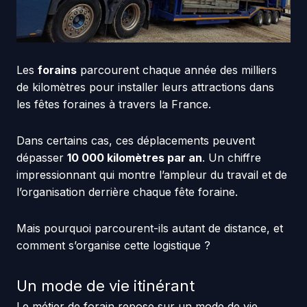
Les
forains
parcourent chaque année des milliers
de kilomètres pour installer leurs attractions dans
les fêtes foraines à travers la France.
Dans certains cas, ces déplacements peuvent
dépasser
10 000 kilomètres par an
. Un chiffre
impressionnant qui montre l’ampleur du travail et de
l’organisation derrière chaque fête foraine.
Mais pourquoi parcourent-ils autant de distance, et
comment s’organise cette logistique ?
Un mode de vie itinérant
Le métier de forain repose sur un mode de vie