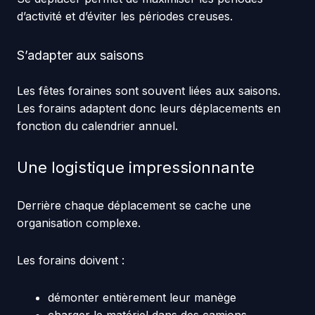
d’activité et d’éviter les périodes creuses.
S’adapter aux saisons
Les fêtes foraines sont souvent liées aux saisons.
Les forains adaptent donc leurs déplacements en
fonction du calendrier annuel.
Une logistique impressionnante
Derrière chaque déplacement se cache une
organisation complexe.
Les forains doivent :
démonter entièrement leur manège