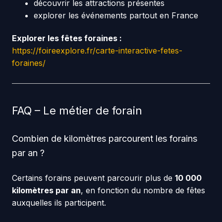
découvrir les attractions présentes
explorer les événements partout en France
Explorer les fêtes foraines :
https://foireexplore.fr/carte-interactive-fetes-
foraines/
FAQ – Le métier de forain
Combien de kilomètres parcourent les forains
par an ?
Certains forains peuvent parcourir plus de
10 000
kilomètres par an
, en fonction du nombre de fêtes
auxquelles ils participent.