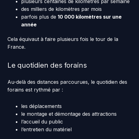
plusieurs centaines de kilomètres par semaine
des milliers de kilomètres par mois
parfois plus de
10 000 kilomètres sur une
année
Cela équivaut à faire plusieurs fois le tour de la
France.
Le quotidien des forains
Au-delà des distances parcourues, le quotidien des
forains est rythmé par :
les déplacements
le montage et démontage des attractions
l’accueil du public
l’entretien du matériel