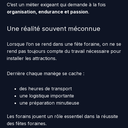
C’est un métier exigeant qui demande à la fois
organisation, endurance et passion
.
Une réalité souvent méconnue
Lorsque l’on se rend dans une fête foraine, on ne se
rend pas toujours compte du travail nécessaire pour
installer les attractions.
Derrière chaque manège se cache :
des heures de transport
une logistique importante
une préparation minutieuse
Les forains jouent un rôle essentiel dans la réussite
des fêtes foraines.