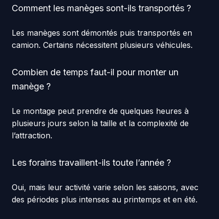
Comment les manèges sont-ils transportés ?
Les manèges sont démontés puis transportés en
camion. Certains nécessitent plusieurs véhicules.
Combien de temps faut-il pour monter un
manège ?
Le montage peut prendre de quelques heures à
plusieurs jours selon la taille et la complexité de
l’attraction.
Les forains travaillent-ils toute l’année ?
Oui, mais leur activité varie selon les saisons, avec
des périodes plus intenses au printemps et en été.