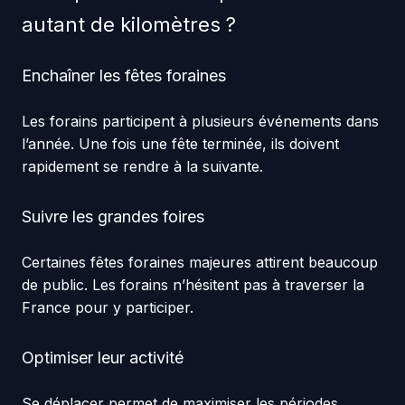
autant de kilomètres ?
Enchaîner les fêtes foraines
Les forains participent à plusieurs événements dans
l’année. Une fois une fête terminée, ils doivent
rapidement se rendre à la suivante.
Suivre les grandes foires
Certaines fêtes foraines majeures attirent beaucoup
de public. Les forains n’hésitent pas à traverser la
France pour y participer.
Optimiser leur activité
Se déplacer permet de maximiser les périodes