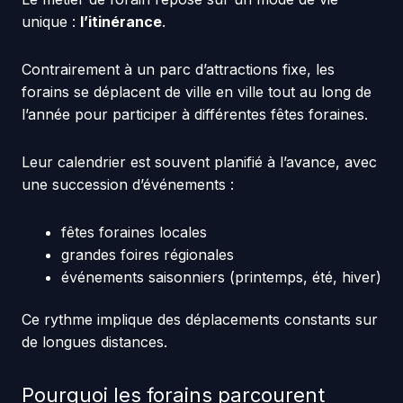
unique :
l’itinérance
.
Contrairement à un parc d’attractions fixe, les
forains se déplacent de ville en ville tout au long de
l’année pour participer à différentes fêtes foraines.
Leur calendrier est souvent planifié à l’avance, avec
une succession d’événements :
fêtes foraines locales
grandes foires régionales
événements saisonniers (printemps, été, hiver)
Ce rythme implique des déplacements constants sur
de longues distances.
Pourquoi les forains parcourent