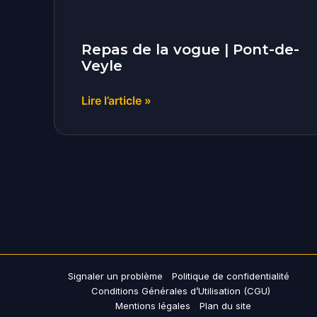
Veyle
Repas de la vogue | Pont-de-
Veyle
Lire l’article »
Signaler un problème
Politique de confidentialité
Conditions Générales d’Utilisation (CGU)
Mentions légales
Plan du site