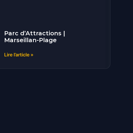
Parc d’Attractions |
Marseillan-Plage
Lire l’article »