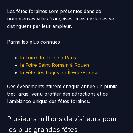
Les fêtes foraines sont présentes dans de
nombreuses villes françaises, mais certaines se
distinguent par leur ampleur.
Parmi les plus connues :
la Foire du Trône à Paris
la Foire Saint-Romain à Rouen
la Fête des Loges en Île-de-France
Ces événements attirent chaque année un public
très large, venu profiter des attractions et de
l’ambiance unique des fêtes foraines.
Plusieurs millions de visiteurs pour
les plus grandes fêtes