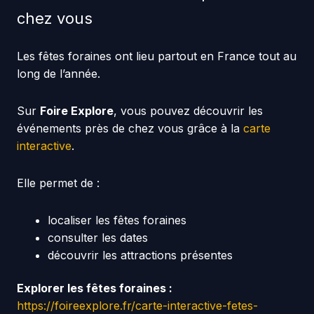
chez vous
Les fêtes foraines ont lieu partout en France tout au
long de l’année.
Sur
Foire Explore
, vous pouvez découvrir les
événements près de chez vous grâce à la
carte
interactive
.
Elle permet de :
localiser les fêtes foraines
consulter les dates
découvrir les attractions présentes
Explorer les fêtes foraines :
https://foireexplore.fr/carte-interactive-fetes-