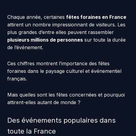
Chaque année, certaines
fêtes foraines en France
attirent un nombre impressionnant de visiteurs. Les
plus grandes d’entre elles peuvent rassembler
plusieurs millions de personnes
sur toute la durée
de l’événement.
Ces chiffres montrent l’importance des fêtes
foraines dans le paysage culturel et événementiel
français.
Mais quelles sont les fêtes concernées et pourquoi
attirent-elles autant de monde ?
Des événements populaires dans
toute la France