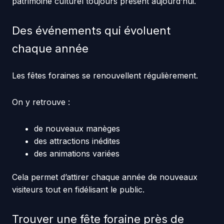
patrimoine culturel toujours présent aujourd’hui.
Des événements qui évoluent
chaque année
Les fêtes foraines se renouvellent régulièrement.
On y retrouve :
de nouveaux manèges
des attractions inédites
des animations variées
Cela permet d’attirer chaque année de nouveaux
visiteurs tout en fidélisant le public.
Trouver une fête foraine près de