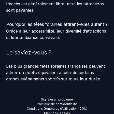
L’accès est généralement libre, mais les attractions
sont payantes.
Pourquoi les fêtes foraines attirent-elles autant ?
Grâce à leur accessibilité, leur diversité d’attractions
et leur ambiance conviviale.
Le saviez-vous ?
Les plus grandes fêtes foraines françaises peuvent
attirer un public équivalent à celui de certains
grands événements sportifs sur toute leur durée.
Signaler un problème
Politique de confidentialité
Conditions Générales d’Utilisation (CGU)
Mentions légales