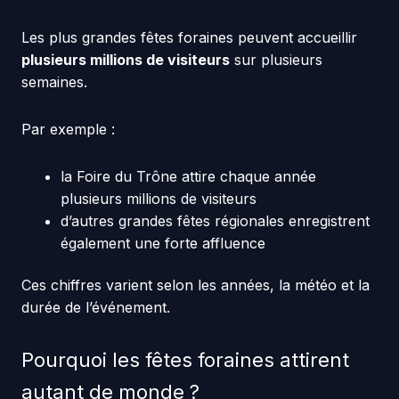
Les plus grandes fêtes foraines peuvent accueillir
plusieurs millions de visiteurs
sur plusieurs
semaines.
Par exemple :
la Foire du Trône attire chaque année
plusieurs millions de visiteurs
d’autres grandes fêtes régionales enregistrent
également une forte affluence
Ces chiffres varient selon les années, la météo et la
durée de l’événement.
Pourquoi les fêtes foraines attirent
autant de monde ?