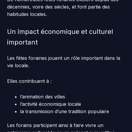
décennies, voire des siècles, et font partie des
habitudes locales.
Un impact économique et culturel
important
Les fêtes foraines jouent un rôle important dans la
vie locale.
Elles contribuent à :
l’animation des villes
l’activité économique locale
la transmission d’une tradition populaire
Les forains participent ainsi à faire vivre un