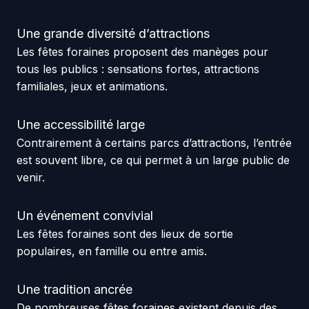
Une grande diversité d’attractions
Les fêtes foraines proposent des manèges pour
tous les publics : sensations fortes, attractions
familiales, jeux et animations.
Une accessibilité large
Contrairement à certains parcs d’attractions, l’entrée
est souvent libre, ce qui permet à un large public de
venir.
Un événement convivial
Les fêtes foraines sont des lieux de sortie
populaires, en famille ou entre amis.
Une tradition ancrée
De nombreuses fêtes foraines existent depuis des