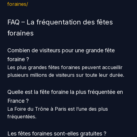
foraines/
FAQ – La fréquentation des fêtes
foraines
Combien de visiteurs pour une grande fête
foraine ?
Les plus grandes fêtes foraines peuvent accueillir
plusieurs millions de visiteurs sur toute leur durée.
Quelle est la fête foraine la plus fréquentée en
France ?
La Foire du Trône à Paris est l’une des plus
fréquentées.
Les fêtes foraines sont-elles gratuites ?