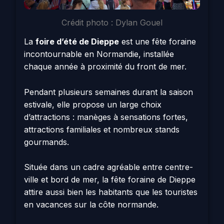
Crédit photo : Dylan Gouel
La
foire d’été de Dieppe
est une fête foraine
incontournable en Normandie, installée
chaque année à proximité du front de mer.
Pendant plusieurs semaines durant la saison
estivale, elle propose un large choix
d’attractions : manèges à sensations fortes,
attractions familiales et nombreux stands
gourmands.
Située dans un cadre agréable entre centre-
ville et bord de mer, la fête foraine de Dieppe
attire aussi bien les habitants que les touristes
en vacances sur la côte normande.