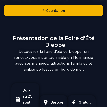
Présentation
Présentation de la Foire d'Été
| Dieppe
Découvrez la foire d’été de Dieppe, un
rendez-vous incontournable en Normandie
avec ses manèges, attractions familiales et
ambiance festive en bord de mer.
Du 7
au 23
août
Dieppe
Gratuit