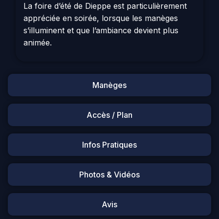
La foire d’été de Dieppe est particulièrement
appréciée en soirée, lorsque les manèges
s’illuminent et que l’ambiance devient plus
animée.
Manèges
Accès / Plan
Infos Pratiques
Photos & Vidéos
Avis