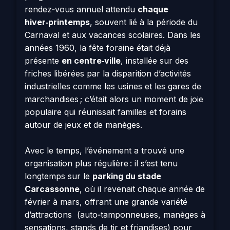
rendez‑vous annuel attendu
chaque
hiver‑printemps
, souvent lié à la période du
Carnaval et aux vacances scolaires. Dans les
années 1960, la fête foraine était déjà
présente
en centre‑ville
, installée sur des
friches libérées par la disparition d’activités
industrielles comme les usines et les gares de
marchandises ; c’était alors un moment de joie
populaire qui réunissait familles et forains
autour de jeux et de manèges.
Avec le temps, l’événement a trouvé une
organisation plus régulière : il s’est tenu
longtemps sur le
parking du stade
Carcassonne
, où il revenait chaque année de
février à mars, offrant une grande variété
d’attractions (auto‑tamponneuses, manèges à
sensations, stands de tir et friandises) pour