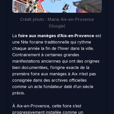
Crédit photo : Mairie Aix-en-Provence
(Google)
La
foire aux manèges d’Aix‑en‑Provence
est
une fête foraine traditionnelle qui rythme
chaque année la fin de l’hiver dans la ville.
Contrairement à certaines grandes
manifestations anciennes qui ont des origines
bien documentées, l’origine exacte de la
première foire aux manèges à Aix n’est pas
consignée dans des archives officielles
comme un acte fondateur daté d’un siècle
précis.
À Aix‑en‑Provence, cette foire s’est
progressivement installée comme un