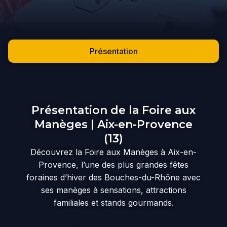
Présentation
Présentation de la Foire aux
Manèges | Aix-en-Provence
(13)
Découvrez la Foire aux Manèges à Aix-en-
Provence, l’une des plus grandes fêtes
foraines d’hiver des Bouches-du-Rhône avec
ses manèges à sensations, attractions
familiales et stands gourmands.