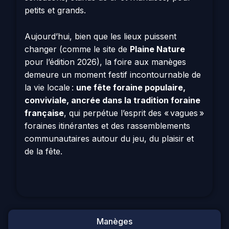
petits et grands.
Aujourd’hui, bien que les lieux puissent
changer (comme le site de
Plaine Nature
pour l’édition 2026), la foire aux manèges
demeure un moment festif incontournable de
la vie locale :
une fête foraine populaire,
conviviale, ancrée dans la tradition foraine
française
, qui perpétue l’esprit des « vagues »
foraines itinérantes et des rassemblements
communautaires autour du jeu, du plaisir et
de la fête.
Manèges