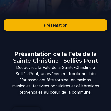
Présentation
Présentation de la Fête de la
Sainte-Christine | Solliès-Pont
Découvrez la Fête de la Sainte-Christine à
Solliès-Pont, un événement traditionnel du
Var associant fête foraine, animations
musicales, festivités populaires et célébrations
provençales au cœur de la commune.