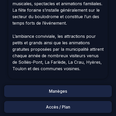
musicales, spectacles et animations familiales.
La fête foraine s’installe généralement sur le
secteur du boulodrome et constitue l’un des
temps forts de l’événement.
L’ambiance conviviale, les attractions pour
petits et grands ainsi que les animations
gratuites proposées par la municipalité attirent
chaque année de nombreux visiteurs venus
de Solliès-Pont, La Farlède, La Crau, Hyères,
Toulon et des communes voisines.
Manèges
Accès / Plan