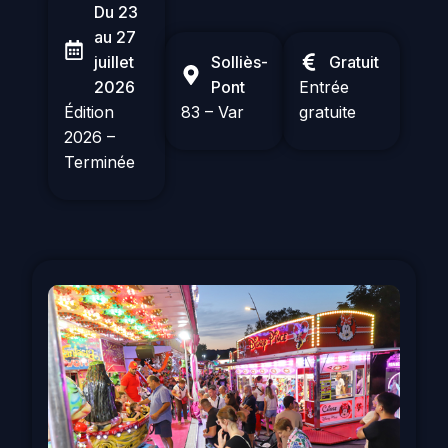
Du 23
au 27
juillet
Solliès-
Gratuit
2026
Pont
Entrée
Édition
83 – Var
gratuite
2026 –
Terminée