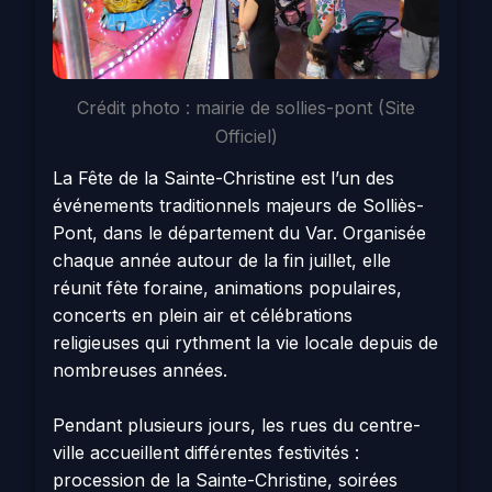
Crédit photo : mairie de sollies-pont (Site
Officiel)
La Fête de la Sainte-Christine est l’un des
événements traditionnels majeurs de Solliès-
Pont, dans le département du Var. Organisée
chaque année autour de la fin juillet, elle
réunit fête foraine, animations populaires,
concerts en plein air et célébrations
religieuses qui rythment la vie locale depuis de
nombreuses années.
Pendant plusieurs jours, les rues du centre-
ville accueillent différentes festivités :
procession de la Sainte-Christine, soirées