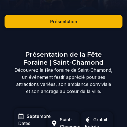
Présentation
Présentation de la Fête
Foraine | Saint-Chamond
Découvrez la fête foraine de Saint-Chamond,
un événement festif apprécié pour ses
attractions variées, son ambiance conviviale
et son ancrage au cœur de la ville.
Septembre
Saint-
Gratuit
Dates
Chamond
Entrée