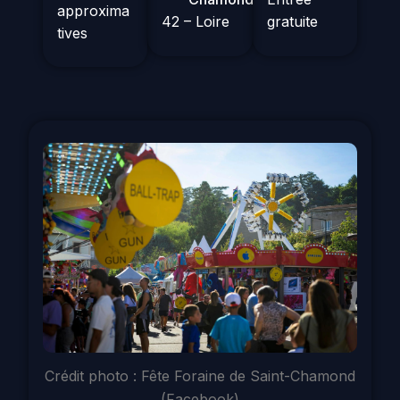
approxima
42 – Loire
gratuite
tives
Crédit photo : Fête Foraine de Saint-Chamond
(Facebook)