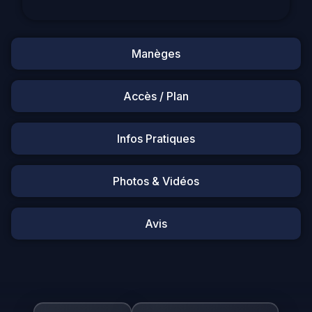
Manèges
Accès / Plan
Infos Pratiques
Photos & Vidéos
Avis