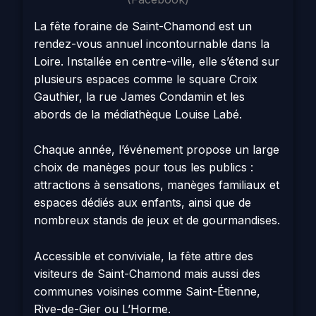
La fête foraine de Saint-Chamond est un
rendez-vous annuel incontournable dans la
Loire. Installée en centre-ville, elle s’étend sur
plusieurs espaces comme le square Croix
Gauthier, la rue James Condamin et les
abords de la médiathèque Louise Labé.
Chaque année, l’événement propose un large
choix de manèges pour tous les publics :
attractions à sensations, manèges familiaux et
espaces dédiés aux enfants, ainsi que de
nombreux stands de jeux et de gourmandises.
Accessible et conviviale, la fête attire des
visiteurs de Saint-Chamond mais aussi des
communes voisines comme Saint-Étienne,
Rive-de-Gier ou L’Horme.