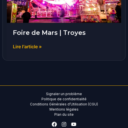
Foire de Mars | Troyes
Lire l’article »
Signaler un problème
Politique de confidentialité
Conditions Générales d’Utilisation (CGU)
Mentions légales
Plan du site