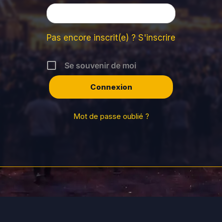
Pas encore inscrit(e) ? S'inscrire
Se souvenir de moi
Mot de passe oublié ?