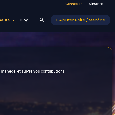
Connexion
S’inscrire
Rechercher
auté
Blog
+ Ajouter Foire / Manège
 manège, et suivre vos contributions.