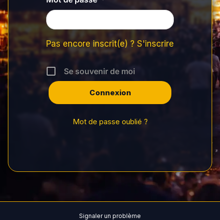
Pas encore inscrit(e) ? S'inscrire
Se souvenir de moi
Mot de passe oublié ?
Signaler un problème