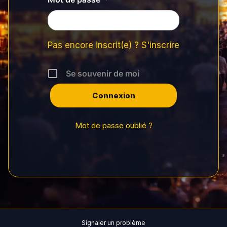
Pas encore inscrit(e) ? S'inscrire
Se souvenir de moi
Mot de passe oublié ?
Signaler un problème