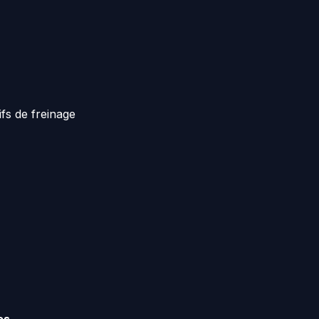
ifs de freinage