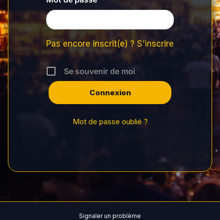
Pas encore inscrit(e) ? S'inscrire
Se souvenir de moi
Mot de passe oublié ?
Signaler un problème