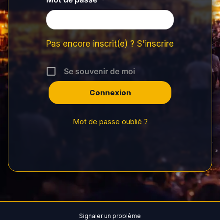
Pas encore inscrit(e) ? S'inscrire
Se souvenir de moi
Mot de passe oublié ?
Signaler un problème