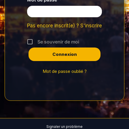
Pas encore inscrit(e) ? S'inscrire
Se souvenir de moi
Mot de passe oublié ?
Signaler un problème