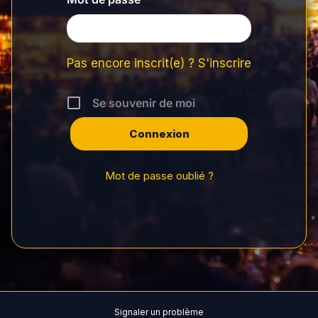
Pas encore inscrit(e) ? S'inscrire
Se souvenir de moi
Mot de passe oublié ?
Signaler un problème