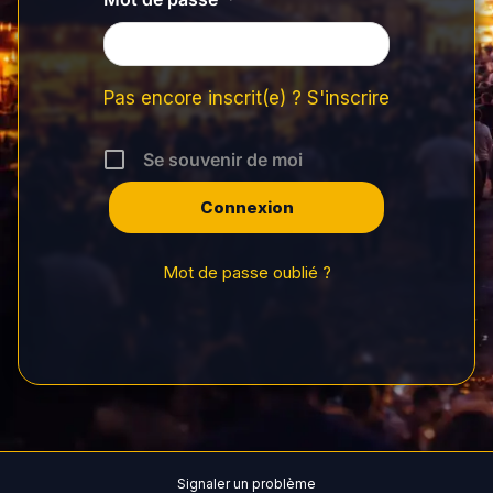
Pas encore inscrit(e) ? S'inscrire
Se souvenir de moi
Mot de passe oublié ?
Signaler un problème