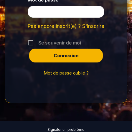
Pas encore inscrit(e) ? S'inscrire
Se souvenir de moi
Mot de passe oublié ?
Signaler un problème