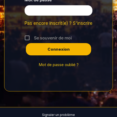
Pas encore inscrit(e) ? S'inscrire
Se souvenir de moi
Mot de passe oublié ?
Signaler un problème